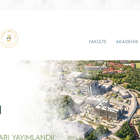
FAKÜLTE
AKADEMİK