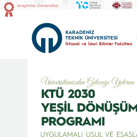
Araştırma Üniversitesi
KARADENİZ
TEKNİK ÜNİVERSİTESİ
İktisadi ve İdari Bilimler Fakültesi